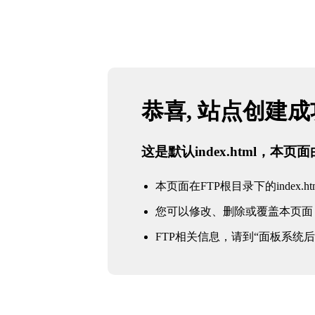
恭喜, 站点创建
这是默认index.html，本
本页面在FTP根目录下的index.ht
您可以修改、删除或覆盖本页面
FTP相关信息，请到“面板系统后台 